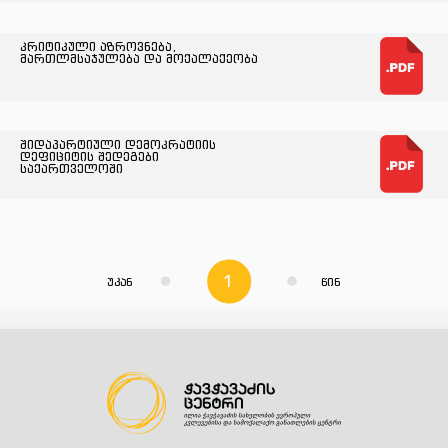
კრიტიკული აზროვნება,
მართლმსაჯულება და მოქალაქეობა
შიდაპარტიული დემოკრატიის
დეფიციტის შედეგები
საქართველოში
1
უკან
წინ