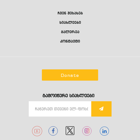
ჩვენ შესახებ
სიახლეები
გალერეა
კონტაქტი
Donate
გამოიწერე სიახლეები
1
1
1