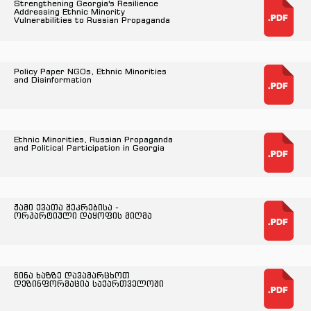
Strengthening Georgia's Resilience
Addressing Ethnic Minority
Vulnerabilities to Russian Propaganda
Policy Paper NGOs, Ethnic Minorities
and Disinformation
Ethnic Minorities, Russian Propaganda
and Political Participation in Georgia
ჟამი ქვათა შეკრებისა -
ორპარტიული დაყოფის მიღმა
წინა ხაზზე დავამარცხოთ
დეზინფორმაცია საქართველოში