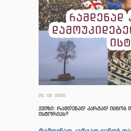
25. 02. 2020
ქვიზი: რამდენად კარგად იცნობ
ისტორიას?
რამდენად კარგად იცნობ დ