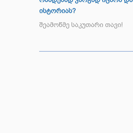
ისტორიას?
შეამოწმე საკუთარი თავი!