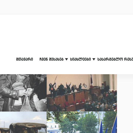
მთავარი
ჩვენ შესახებ
სიახლეები
სასარგებლო რეს