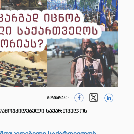
გაზიარება:
1
1
1
 დამოუკიდებელი საქართველოს
ამოუკიდებელი საქართველოს