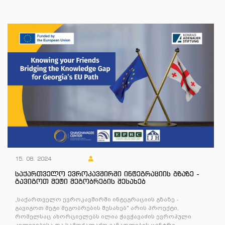
15. 08. 2024
საქართველო ევროკავშირში ინტეგრაციის გზაზე -
გავიგოთ მეტი მეგობრების შესახებ
„საქართველო ევროკავშირში ინტეგრაციის გზაზე -
გავიგოთ მეტი მეგობრების შესახებ" არის პროექტი,
რომელსაც ახორციელებს ილია ჭავჭავაძის ევროპული
კვლევებისა და სამოქალაქო განათლების ცენტრი