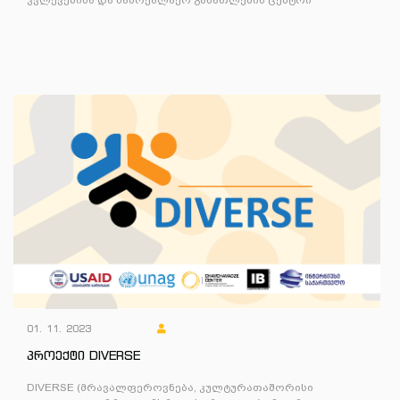
01. 11. 2023
პროექტი DIVERSE
DIVERSE (მრავალფეროვნება, კულტურათაშორისი