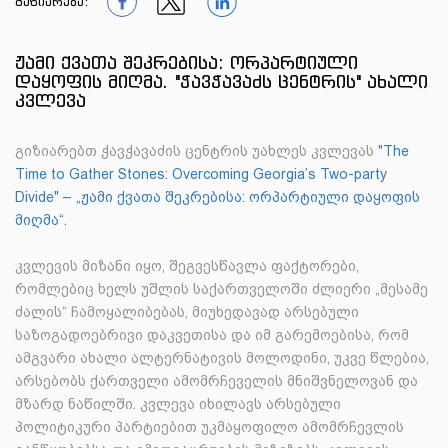
გაზიარება:
1
1
1
ჟამი ქვათა შეკრებისა: ორპარტიული
დაყოფის მიღმა. "ჭავჭავაძს ცენტრის" ახალი
კვლევა
გიზიარებთ ჭავჭავაძის ცენტრის უახლეს კვლევას
"The
Time to Gather Stones: Overcoming Georgia’s Two-party
Divide" – „ჟამი ქვათა შეკრებისა: ორპარტიული დაყოფის
მიღმა“.
კვლევის მიზანი იყო, შეგვესწავლა ფაქტორები,
რომლებიც ხელს უშლის საქართველოში ძლიერი „მესამე
ძალის“ ჩამოყალიბებას, მიუხედავად არსებული
საზოგადოებრივი დაკვეთისა და იმ გარემოებისა, რომ
ამგვარი ახალი ალტერნატივის მოლოდინი, უკვე წლებია,
არსებობს ქართველი ამომრჩეველის მნიშვნელოვან და
მზარდ ნაწილში. კვლევა იხილავს არსებული
პოლიტიკური პარტიებით უკმაყოფილო ამომრჩევლის