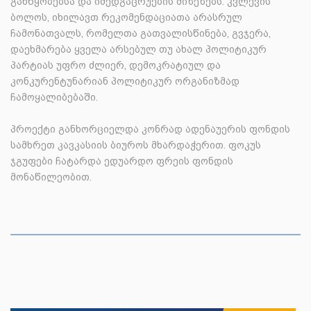
განწყობებსა და იმედგაცრუების მიზეზებს. კვლევის
ბოლოს, იხილავთ რეკომენდაციათა არასრულ
ჩამონათვალს, რომელთა გათვალისწინება, გვჯერა,
დაეხმარება ყველა არსებულ თუ ახალ პოლიტიკურ
პარტიას უფრო ძლიერ, დემოკრატიულ და
კონკურენტუნარიან პოლიტიკურ ორგანიზმად
ჩამოყალიბებაში.
პროექტი განხორციელდა კონრად ადენაუერის ფონდის
სამხრეთ კავკასიის ბიუროს მხარდაჭერით. ფოკუს
ჯგუფები ჩატარდა ედუარდო ფრეის ფონდის
მონაწილეობით.