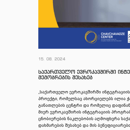
15. 08. 2024
საქართველო ევროკავშირში ინტეგ
მეგობრების შესახებ
„საქართველო ევროკავშირში ინტეგრაციის გ
პროექტი, რომელსაც ახორციელებს ილია ჭ
განათლების ცენტრი და რომელიც დაფინან
მიერ ევროკავშირის ინტეგრაციის პროგრამ
ცნობიერების ნაკლებობის აღმოფხვრა საქ
დახმარების შესახებ და მის ბენეფიციარე