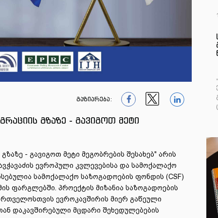
გაზიარება:
1
1
1
რაციის გზაზე - გავიგოთ მეტი
ზაზე - გავიგოთ მეტი მეგობრების შესახებ" არის
ავჭავაძის ევროპული კვლევებისა და სამოქალაქო
სებულია სამოქალაქო საზოგადოების ფონდის (CSF)
ის ფარგლებში. პროექტის მიზანია საზოგადოების
ართველოსთვის ევროკავშირის მიერ გაწეული
ბთან დაკავშირებული მცდარი შეხედულებების