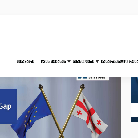
მთავარი
ჩვენ შესახებ
სიახლეები
სასარგებლო რეს