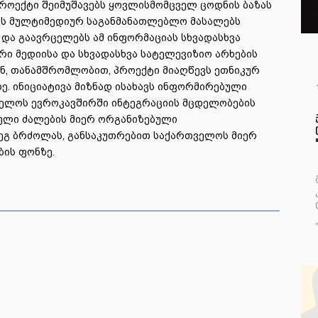
პროექტი შეიმუშავებს ყოვლისმომცველ ცოდნის ბაზას
ნის მულტიმედიურ საგანმანათლებლო მასალებს
 და გაავრცელებს ამ ინფორმაციას სხვადასხვა
რი მედიისა და სხვადასხვა სატელევიზიო არხების
ნ, თანამშრომლობით, პროექტი მიაღწევს ეთნიკურ
. ინიციატივა მიზნად ისახავს ინფორმირებული
ველოს ევროკავშირში ინტეგრაციის მცდელობების
ული ძალების მიერ ორგანიზებული
ეგ ბრძოლას, განსაკუთრებით საქართველოს მიერ
ბის ფონზე.