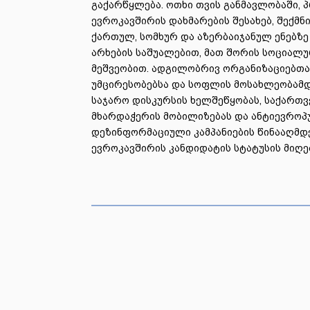
გაქარწყლება. ოთხი თვის განმავლობაში, 
ევროკავშირის დახმარების შესახებ, შექმ
ქართულ, სომხურ და აზერბაიჯანულ ენებზე
არხების საშუალებით, მათ შორის სოციალუ
მეშვეობით. ადგილობრივ ორგანიზაციებთა
უმცირესობებსა და სოფლის მოსახლეობამდე
საჯარო დისკურსის ხელშეწყობას, საქართ
მხარდაჭერის მობილიზებას და ანტიევროპ
დეზინფორმაციული კამპანიების წინააღმდ
ევროკავშირის კანდიდატის სტატუსის მიღე