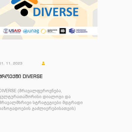
01. 11. 2023
პროექტი DIVERSE
DIVERSE (მრავალფეროვნება,
კულტურათაშორისი დიალოგი და
მრავალმხრივი სტრატეგიები მდგრადი
საზოგადოების გაძლიერებისათვის)
პროექტი DIVERSE მიზნად ისახავს
მრავალფეროვნებისა და
ინტერკულტურული დია