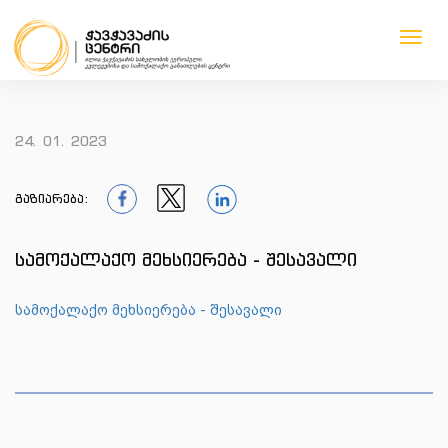
Toggl
navig
1
1
1
1
24. 01. 2023
გაზიარება:
1
1
1
სამოქალაქო მეხსიერება - შესავალი
სამოქალაქო მეხსიერება - შესავალი