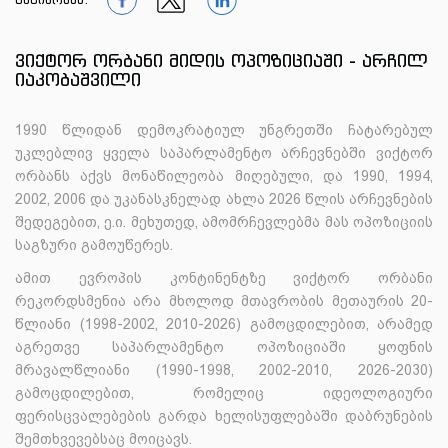
1
1
1
ვიქტორ ორბანი მიდის ოპოზიციაში - არჩილ
იაკობაშვილი
1990 წლიდან დემოკრატიულ უნგრეთში ჩატარებულ
უკლებლივ ყველა საპარლამენტო არჩევნებში ვიქტორ
ორბანს აქვს მონაწილეობა მიღებული, და 1990, 1994,
2002, 2006 და უკანასკნელად ახლა 2026 წლის არჩევნების
შედეგებით, ე.ი. მეხუთედ, ამომრჩევლებმა მას ოპოზიციის
საგზური გამოუწერეს.
ამით ევროპის კონტინენტზე ვიქტორ ორბანი
რეკორდსმენია არა მხოლოდ მთავრობის მეთაურის 20-
წლიანი (1998-2002, 2010-2026) გამოცდილებით, არამედ
აგრეთვე საპარლამენტო ოპოზიციაში ყოფნის
მრავალწლიანი (1990-1998, 2002-2010, 2026-2030)
გამოცდილებით, რომელიც იდეოლოგიური
ფერისცვალებების გარდა ხელისუფლებაში დაბრუნების
შემთხვევებსაც მოიცავს.