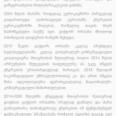
გაწევრიანების მოლაპარაკებების გახსნა.
2004 წლის მაისში, როდესაც ევროკავშირი პირველად
გაფართოვდა აღმოსავლეთ ევროპაში, უნგრეთის
ევროკავშირში მიღებას, რომელიც თავის მიერ
წამოწყებული საქმე იყო, ვიქტორ ორბანი მხოლოდ
ოპოზიციის ლიდერის რანგში შეხვდა.
2010 წელს ვიქტორ ორბანი კვლავ ბრუნდება
ხელისუფლებაში, კვლავ ლიბერალურ-კონსერვატიული
კოალიციური მთავრობის მეთაურად, ხოლო 2014 წლის
არჩევნების შედეგების საფუძველზე ის უკვე იწყებს
უნგრეთის ერთპარტიულად მართვას, 2018 წლიდან
საკონსტიტუციო უმრავლესობითაც კი, და ამით იწყება
მისი იდეოლოგიური ფერისცვალებაც ნაციონალურ-
კონსერვატიული მიმართულებით.
2014-2026 წლებში უწყვეტად მთავრობის მეთაურად
ყოფნით ვიქტორ ორბანმა სრულად დაშალა და ძირი
გამოუთხარა თანამედროვე უნგრეთის იმ ფუნდამენტურ
დემოკრატიულ პრინციპებს, რომლის ავტორი თავად იყო