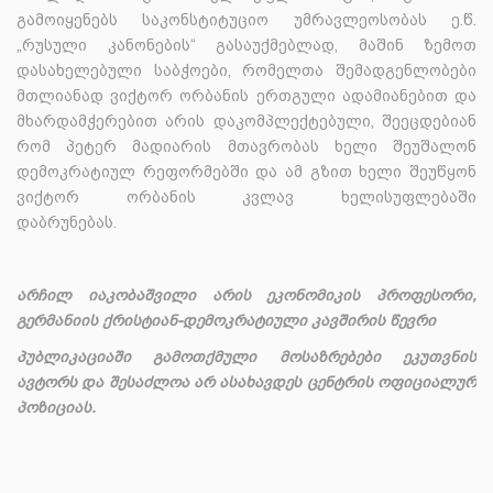
გამოიყენებს საკონსტიტუციო უმრავლეოსობას ე.წ.
„რუსული კანონების“ გასაუქმებლად, მაშინ ზემოთ
დასახელებული საბჭოები, რომელთა შემადგენლობები
მთლიანად ვიქტორ ორბანის ერთგული ადამიანებით და
მხარდამჭერებით არის დაკომპლექტებული, შეეცდებიან
რომ პეტერ მადიარის მთავრობას ხელი შეუშალონ
დემოკრატიულ რეფორმებში და ამ გზით ხელი შეუწყონ
ვიქტორ ორბანის კვლავ ხელისუფლებაში
დაბრუნებას.
არჩილ იაკობაშვილი არის ეკონომიკის პროფესორი,
გერმანიის ქრისტიან-დემოკრატიული კავშირის წევრი
პუბლიკაციაში გამოთქმული მოსაზრებები ეკუთვნის
ავტორს და შესაძლოა არ ასახავდეს ცენტრის ოფიციალურ
პოზიციას.