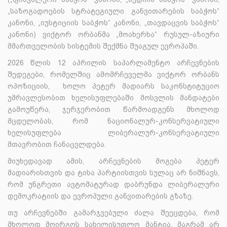
„საზოგადოების სტრატეგიული განვითარების საბჭოს“
კანონი, „იუსტიციის საბჭოს“ კანონი, „თავდაცვის საბჭოს“
კანონი) ვიქტორ ორბანმა „მოახერხა“ რუსულ-აზიური
მმართველობის სისტემის შექმნა შუაგულ ევროპაში.
2026 წლის 12 აპრილის საპარლამენტო არჩევნების
შედეგები, რომელშიც ამომრჩეველმა ვიქტორ ორბანს
ოპოზიციის, ხოლო პეტერ მადიარს საკონსტიტუციო
უმრავლესობით ხელისუფლებაში მოსვლის მანდატები
გამოუწერა, ჯერჯერობით წარმოადგენს მხოლოდ
მცდელობას, რომ ნაციონალურ-კონსერვატიული
ხელისუფლება ლიბერალურ-კონსერვატიული
მთავრობით ჩანაცვლდება.
მიუხედავად ამის, არჩევნების მოგება პეტერ
მადიარისთვის და ტისა პარტიისთვის სულაც არ ნიშნავს,
რომ უნგრეთი ავტომატურად დაბრუნდა ლიბერალური
დემოკრატიის და ევროპული განვითარების გზაზე.
თუ არჩევნებში გამარჯვებული ძალა შეეცდება, რომ
მხოლოდ მოირგოს სახელისუფლო მანტია, მაგრამ არ