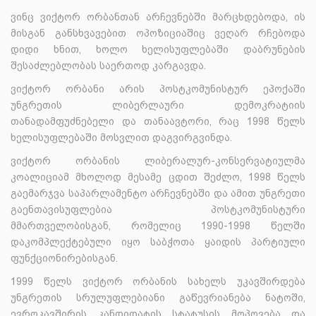
ვინც ვიქტორ ორბანთან არჩევნებში მარცხდებოდა, ის
მისგან განსხვავებით ოპოზიციაშიც ვეღარ რჩებოდა
დიდი ხნით, ხოლო ხელისუფლებაში დაბრუნების
შესაძლებლობას საერთოდ კარგავდა.
ვიქტორ ორბანი არის პოსტკომუნისტურ ეპოქაში
უნგრეთის ლიბერლაური დემოკრატიის
თანადამფუძნებელი და თანაავტორი, რაც 1998 წელს
ხელისუფლებაში მოსვლით დაგვირგვინდა.
ვიქტორ ორბანის ლიბერალურ-კონსერვატიულმა
კოალიციამ მხოლოდ მესამე ცდით შეძლო, 1998 წელს
გაემარჯვა საპარლამენტო არჩევნებში და ამით უნგრეთი
გაენთავისუფლებია პოსტკომუნისტური
მმართველობისგან, რომელიც 1990-1998 წელში
დაკომპლექტებული იყო საბჭოთა ყაიდის პარტიული
ფუნქციონირებისგან.
1999 წელს ვიქტორ ორბანის სახელს უკავშირდება
უნგრეთის სრულუფლებიანი გაწევრიანება ნატოში,
ევროკავშირის კანდიდატის სტატუსის მოპოვება და