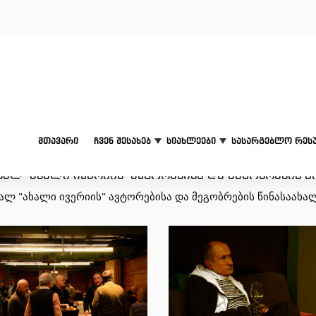
მთავარი
ჩვენ შესახებ
სიახლეები
სასარგებლო რეს
ნალ "ახალი ივერიის" ავტორებისა და მეგობრების 
ალ "ახალი ივერიის" ავტორებისა და მეგობრების წინასაახა