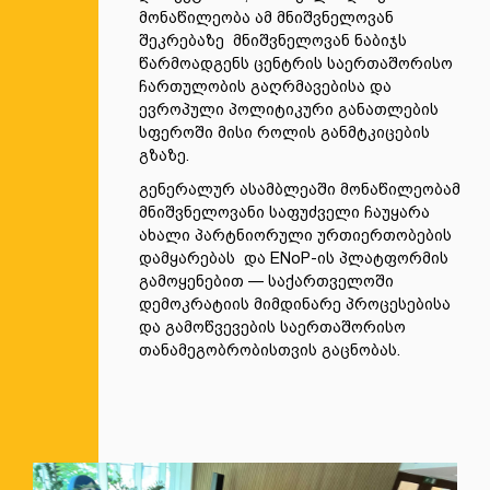
მონაწილეობა ამ მნიშვნელოვან
შეკრებაზე მნიშვნელოვან ნაბიჯს
წარმოადგენს ცენტრის საერთაშორისო
ჩართულობის გაღრმავებისა და
ევროპული პოლიტიკური განათლების
სფეროში მისი როლის განმტკიცების
გზაზე.
გენერალურ ასამბლეაში მონაწილეობამ
მნიშვნელოვანი საფუძველი ჩაუყარა
ახალი პარტნიორული ურთიერთობების
დამყარებას და ENoP-ის პლატფორმის
გამოყენებით — საქართველოში
დემოკრატიის მიმდინარე პროცესებისა
და გამოწვევების საერთაშორისო
თანამეგობრობისთვის გაცნობას.