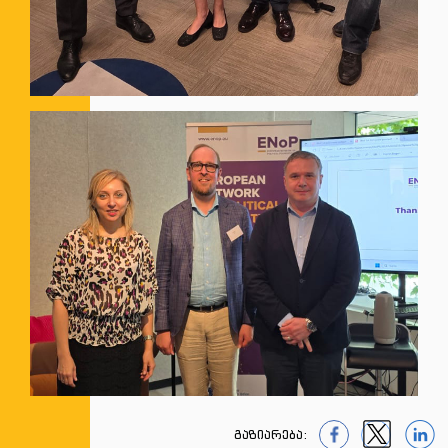
გაზიარება: