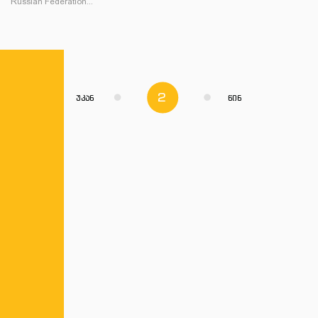
Russian Federation...
2
უკან
წინ