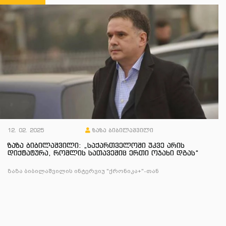
12. 02. 2025
ზაზა ბიბილაშვილი
ზაზა ბიბილაშვილი: „საქართველოში უკვე არის
დიქტატურა, რომლის სათავეშიც ერთი ოჯახი დგას“
ზაზა ბიბილაშვილის ინტერვიუ "ქრონიკა+"-თან