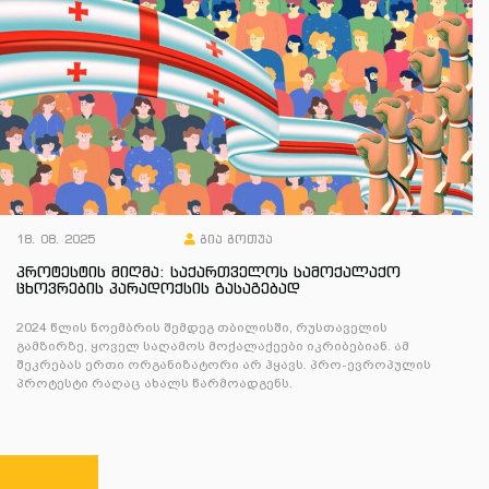
18. 08. 2025
გია გოთუა
პროტესტის მიღმა: საქართველოს სამოქალაქო
ცხოვრების პარადოქსის გასაგებად
2024 წლის ნოემბრის შემდეგ თბილისში, რუსთაველის
გამზირზე, ყოველ საღამოს მოქალაქეები იკრიბებიან. ამ
შეკრებას ერთი ორგანიზატორი არ ჰყავს. პრო-ევროპულის
პროტესტი რაღაც ახალს წარმოადგენს.