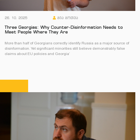
26. 10. 2025
გია გოთუა
Three Georgias: Why Counter-Disinformation Needs to
Meet People Where They Are
More than half of Georgians correctly identify Russia as a major source of
disinformation. Yet significant minorities still believe demonstrably false
claims about EU policies and Georgia’